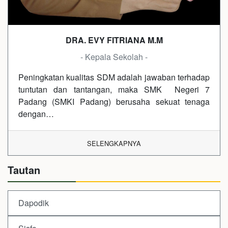
DRA. EVY FITRIANA M.M
- Kepala Sekolah -
Peningkatan kualitas SDM adalah jawaban terhadap
tuntutan dan tantangan, maka SMK Negeri 7
Padang (SMKI Padang) berusaha sekuat tenaga
dengan…
SELENGKAPNYA
Tautan
Dapodik