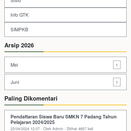
Sisfo
Info GTK
SIMPKB
Arsip 2026
Mei
1
Juni
1
Paling Dikomentari
Pendaftaran Siswa Baru SMKN 7 Padang Tahun
Pelajaran 2024/2025
22/04/2024 12:07 - Oleh Admin - Dilihat 4857 kali