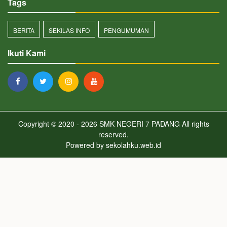
Tags
BERITA
SEKILAS INFO
PENGUMUMAN
Ikuti Kami
Copyright © 2020 - 2026
SMK NEGERI 7 PADANG
All rights
reserved.
Powered by
sekolahku.web.id