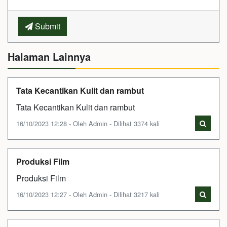
Submit
Halaman Lainnya
Tata Kecantikan Kulit dan rambut
Tata Kecantikan Kulit dan rambut
16/10/2023 12:28 - Oleh Admin - Dilihat 3374 kali
Produksi Film
Produksi Film
16/10/2023 12:27 - Oleh Admin - Dilihat 3217 kali