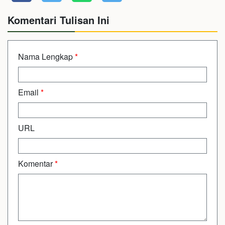
Komentari Tulisan Ini
Nama Lengkap
*
Email
*
URL
Komentar
*