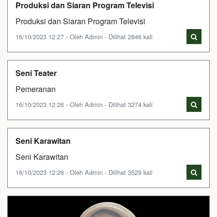
Produksi dan Siaran Program Televisi
Produksi dan Siaran Program Televisi
16/10/2023 12:27 - Oleh Admin - Dilihat 2846 kali
Seni Teater
Pemeranan
16/10/2023 12:26 - Oleh Admin - Dilihat 3274 kali
Seni Karawitan
Seni Karawitan
16/10/2023 12:26 - Oleh Admin - Dilihat 3529 kali