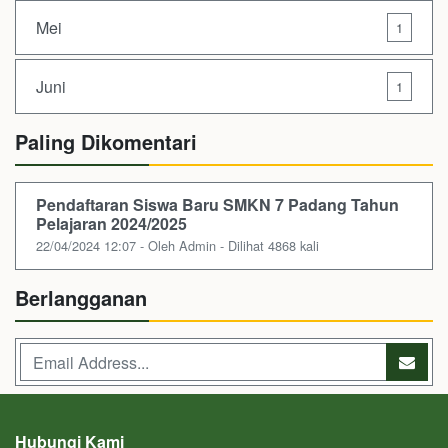
Mei
1
Juni
1
Paling Dikomentari
Pendaftaran Siswa Baru SMKN 7 Padang Tahun
Pelajaran 2024/2025
22/04/2024 12:07 - Oleh Admin - Dilihat 4868 kali
Berlangganan
Hubungi Kami