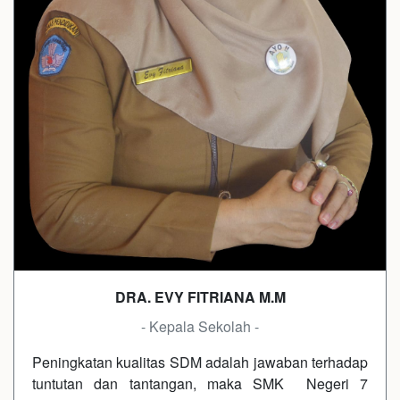
DRA. EVY FITRIANA M.M
- Kepala Sekolah -
Peningkatan kualitas SDM adalah jawaban terhadap
tuntutan dan tantangan, maka SMK Negeri 7