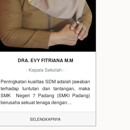
DRA. EVY FITRIANA M.M
- Kepala Sekolah -
Peningkatan kualitas SDM adalah jawaban
terhadap tuntutan dan tantangan, maka
SMK Negeri 7 Padang (SMKI Padang)
berusaha sekuat tenaga dengan…
SELENGKAPNYA