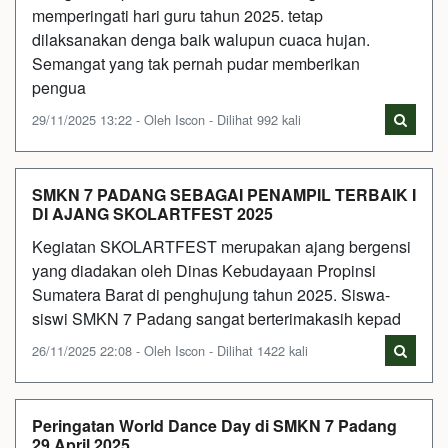
memperingati hari guru tahun 2025. tetap
dilaksanakan denga baik walupun cuaca hujan.
Semangat yang tak pernah pudar memberikan
pengua
29/11/2025 13:22 - Oleh Iscon - Dilihat 992 kali
SMKN 7 PADANG SEBAGAI PENAMPIL TERBAIK I
DI AJANG SKOLARTFEST 2025
Kegiatan SKOLARTFEST merupakan ajang bergensi
yang diadakan oleh Dinas Kebudayaan Propinsi
Sumatera Barat di penghujung tahun 2025. Siswa-
siswi SMKN 7 Padang sangat berterimakasih kepad
26/11/2025 22:08 - Oleh Iscon - Dilihat 1422 kali
Peringatan World Dance Day di SMKN 7 Padang
29 April 2025