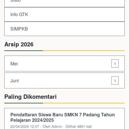
Info GTK
SIMPKB
Arsip 2026
Mei
1
Juni
1
Paling Dikomentari
Pendaftaran Siswa Baru SMKN 7 Padang Tahun
Pelajaran 2024/2025
22/04/2024 12:07 - Oleh Admin - Dilihat 4861 kali