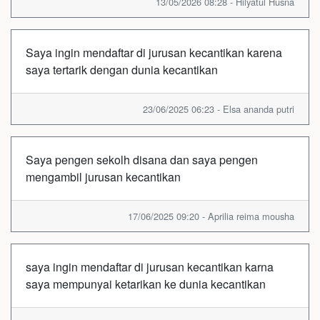
13/05/2026 08:28 - Hilyatul Husna
Saya ingin mendaftar di jurusan kecantikan karena
saya tertarik dengan dunia kecantikan
23/06/2025 06:23 - Elsa ananda putri
Saya pengen sekolh disana dan saya pengen
mengambil jurusan kecantikan
17/06/2025 09:20 - Aprilia reima mousha
saya ingin mendaftar di jurusan kecantikan karna
saya mempunyai ketarikan ke dunia kecantikan