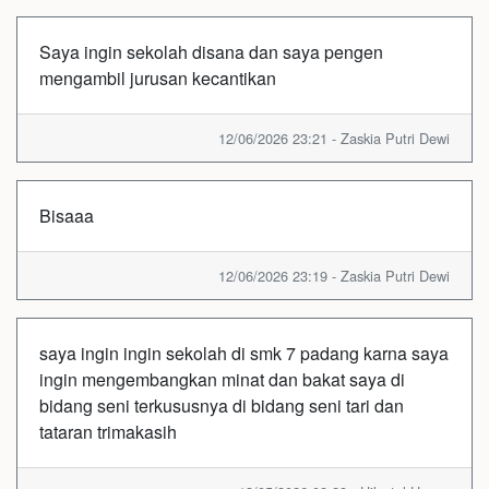
Saya ingin sekolah disana dan saya pengen
mengambil jurusan kecantikan
12/06/2026 23:21 - Zaskia Putri Dewi
Bisaaa
12/06/2026 23:19 - Zaskia Putri Dewi
saya ingin ingin sekolah di smk 7 padang karna saya
ingin mengembangkan minat dan bakat saya di
bidang seni terkususnya di bidang seni tari dan
tataran trimakasih