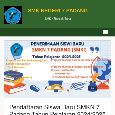
SMK NEGERI 7 PADANG
SMK 7 Rancak Bana
Pendaftaran Siswa Baru SMKN 7
Padang Tahun Pelajaran 2024/2025