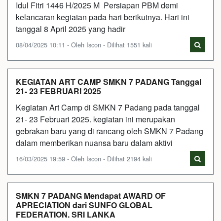
Idul Fitri 1446 H/2025 M Persiapan PBM demi
kelancaran kegiatan pada hari berikutnya. Hari ini
tanggal 8 April 2025 yang hadir
08/04/2025 10:11 - Oleh Iscon - Dilihat 1551 kali
KEGIATAN ART CAMP SMKN 7 PADANG Tanggal
21- 23 FEBRUARI 2025
Kegiatan Art Camp di SMKN 7 Padang pada tanggal
21- 23 Februari 2025. kegiatan ini merupakan
gebrakan baru yang di rancang oleh SMKN 7 Padang
dalam memberikan nuansa baru dalam aktivi
16/03/2025 19:59 - Oleh Iscon - Dilihat 2194 kali
SMKN 7 PADANG Mendapat AWARD OF
APRECIATION dari SUNFO GLOBAL
FEDERATION. SRI LANKA