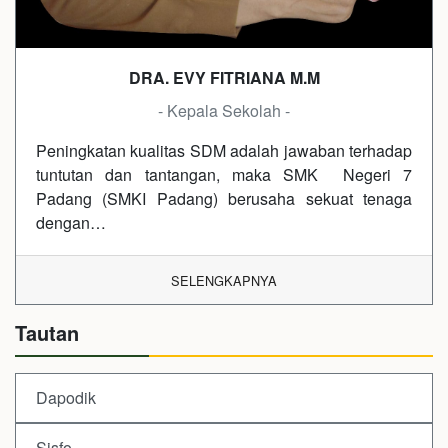
DRA. EVY FITRIANA M.M
- Kepala Sekolah -
Peningkatan kualitas SDM adalah jawaban terhadap
tuntutan dan tantangan, maka SMK Negeri 7
Padang (SMKI Padang) berusaha sekuat tenaga
dengan…
SELENGKAPNYA
Tautan
Dapodik
Sisfo