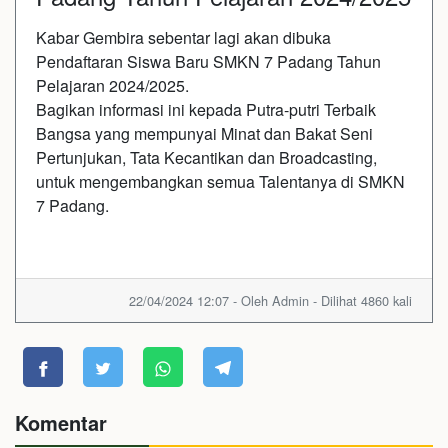
Kabar Gembira sebentar lagi akan dibuka
Pendaftaran Siswa Baru SMKN 7 Padang Tahun
Pelajaran 2024/2025.
Bagikan informasi ini kepada Putra-putri Terbaik
Bangsa yang mempunyai Minat dan Bakat Seni
Pertunjukan, Tata Kecantikan dan Broadcasting,
untuk mengembangkan semua Talentanya di SMKN
7 Padang.
22/04/2024 12:07 - Oleh Admin - Dilihat 4860 kali
Komentar