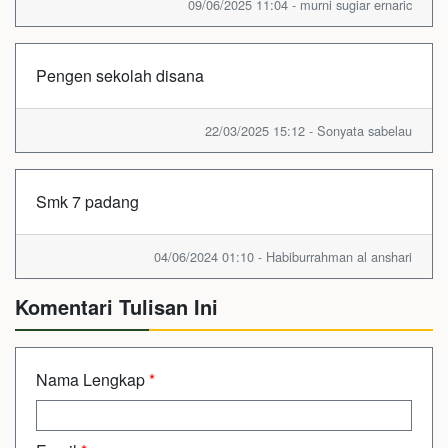
09/06/2025 11:04 - murni sugiar ernaric
Pengen sekolah disana
22/03/2025 15:12 - Sonyata sabelau
Smk 7 padang
04/06/2024 01:10 - Habiburrahman al anshari
Komentari Tulisan Ini
Nama Lengkap
*