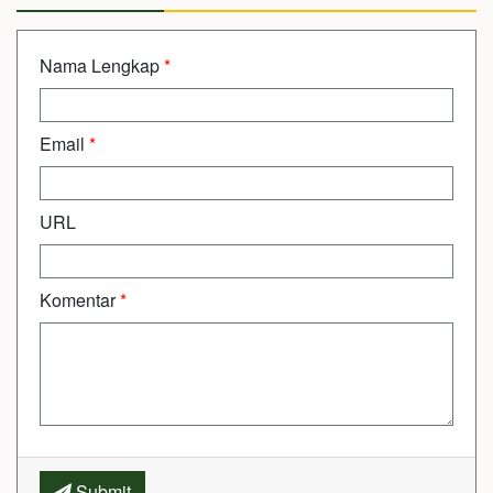
Nama Lengkap
*
Email
*
URL
Komentar
*
Submit