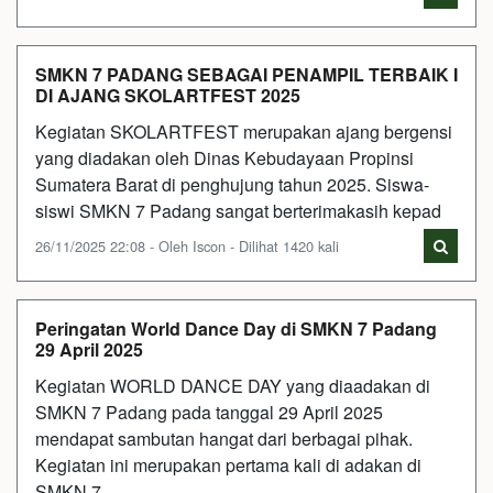
SMKN 7 PADANG SEBAGAI PENAMPIL TERBAIK I
DI AJANG SKOLARTFEST 2025
Kegiatan SKOLARTFEST merupakan ajang bergensi
yang diadakan oleh Dinas Kebudayaan Propinsi
Sumatera Barat di penghujung tahun 2025. Siswa-
siswi SMKN 7 Padang sangat berterimakasih kepad
26/11/2025 22:08 - Oleh Iscon - Dilihat 1420 kali
Peringatan World Dance Day di SMKN 7 Padang
29 April 2025
Kegiatan WORLD DANCE DAY yang diaadakan di
SMKN 7 Padang pada tanggal 29 April 2025
mendapat sambutan hangat dari berbagai pihak.
Kegiatan ini merupakan pertama kali di adakan di
SMKN 7