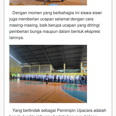
Dengan momen yang berbahagia ini siswa-siswi
juga memberian ucapan selamat dengan cara
masing-masing, baik berupa ucapan yang diiringi
pemberian bunga maupun dalam bentuk ekspresi
lainnya.
Yang bertindak sebagai Pemimpin Upacara adalah