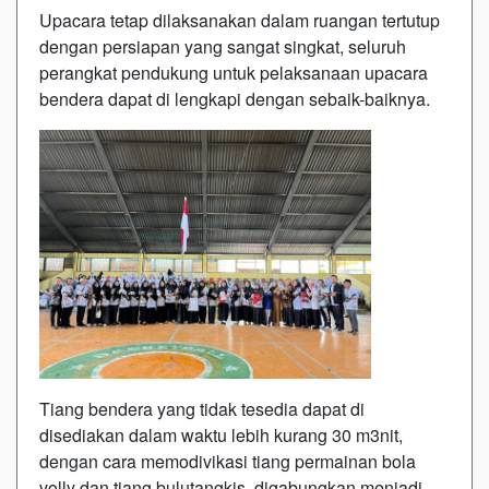
Upacara tetap dilaksanakan dalam ruangan tertutup
dengan persiapan yang sangat singkat, seluruh
perangkat pendukung untuk pelaksanaan upacara
bendera dapat di lengkapi dengan sebaik-baiknya.
Tiang bendera yang tidak tesedia dapat di
disediakan dalam waktu lebih kurang 30 m3nit,
dengan cara memodivikasi tiang permainan bola
volly dan tiang bulutangkis, digabungkan menjadi