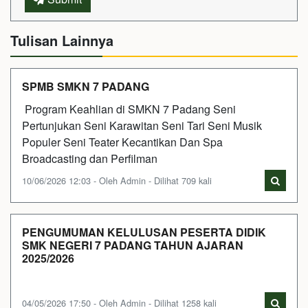
Tulisan Lainnya
SPMB SMKN 7 PADANG
Program Keahlian di SMKN 7 Padang Seni
Pertunjukan Seni Karawitan Seni Tari Seni Musik
Populer Seni Teater Kecantikan Dan Spa
Broadcasting dan Perfilman
10/06/2026 12:03 - Oleh Admin - Dilihat 709 kali
PENGUMUMAN KELULUSAN PESERTA DIDIK
SMK NEGERI 7 PADANG TAHUN AJARAN
2025/2026
04/05/2026 17:50 - Oleh Admin - Dilihat 1258 kali