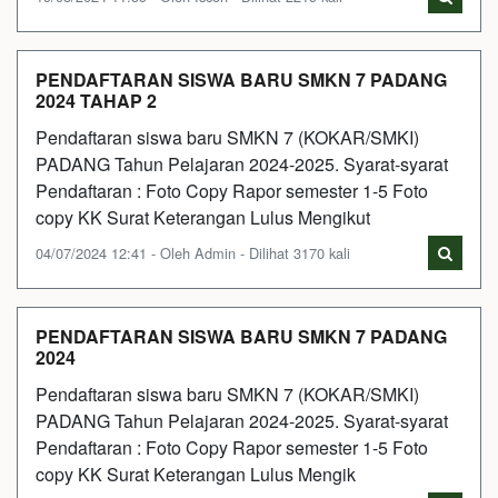
PENDAFTARAN SISWA BARU SMKN 7 PADANG
2024 TAHAP 2
Pendaftaran siswa baru SMKN 7 (KOKAR/SMKI)
PADANG Tahun Pelajaran 2024-2025. Syarat-syarat
Pendaftaran : Foto Copy Rapor semester 1-5 Foto
copy KK Surat Keterangan Lulus Mengikut
04/07/2024 12:41 - Oleh Admin - Dilihat 3170 kali
PENDAFTARAN SISWA BARU SMKN 7 PADANG
2024
Pendaftaran siswa baru SMKN 7 (KOKAR/SMKI)
PADANG Tahun Pelajaran 2024-2025. Syarat-syarat
Pendaftaran : Foto Copy Rapor semester 1-5 Foto
copy KK Surat Keterangan Lulus Mengik