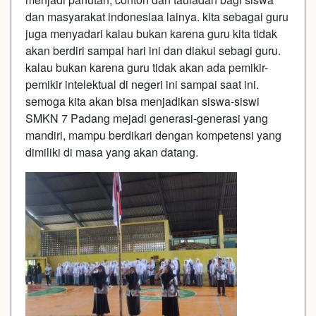
dan masyarakat indonesiaa lainya. kita sebagai guru
juga menyadari kalau bukan karena guru kita tidak
akan berdiri sampai hari ini dan diakui sebagi guru.
kalau bukan karena guru tidak akan ada pemikir-
pemikir intelektual di negeri ini sampai saat ini.
semoga kita akan bisa menjadikan siswa-siswi
SMKN 7 Padang mejadi generasi-generasi yang
mandiri, mampu berdikari dengan kompetensi yang
dimiliki di masa yang akan datang.