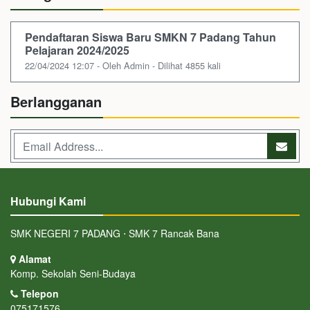
Pendaftaran Siswa Baru SMKN 7 Padang Tahun
Pelajaran 2024/2025
22/04/2024 12:07 - Oleh Admin - Dilihat 4855 kali
Berlangganan
Hubungi Kami
SMK NEGERI 7 PADANG ⋅ SMK 7 Rancak Bana
Alamat
Komp. Sekolah Seni-Budaya
Telepon
075171576