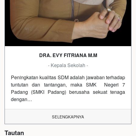
DRA. EVY FITRIANA M.M
- Kepala Sekolah -
Peningkatan kualitas SDM adalah jawaban terhadap
tuntutan dan tantangan, maka SMK Negeri 7
Padang (SMKI Padang) berusaha sekuat tenaga
dengan…
SELENGKAPNYA
Tautan