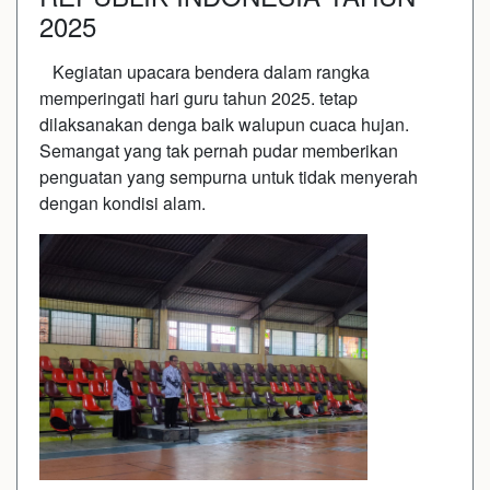
2025
Kegiatan upacara bendera dalam rangka
memperingati hari guru tahun 2025. tetap
dilaksanakan denga baik walupun cuaca hujan.
Semangat yang tak pernah pudar memberikan
penguatan yang sempurna untuk tidak menyerah
dengan kondisi alam.