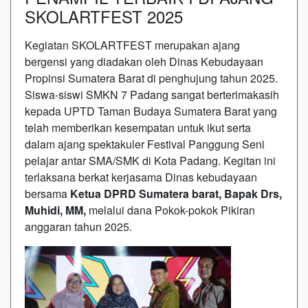
SKOLARTFEST 2025
Kegiatan SKOLARTFEST merupakan ajang
bergensi yang diadakan oleh Dinas Kebudayaan
Propinsi Sumatera Barat di penghujung tahun 2025.
Siswa-siswi SMKN 7 Padang sangat berterimakasih
kepada UPTD Taman Budaya Sumatera Barat yang
telah memberikan kesempatan untuk ikut serta
dalam ajang spektakuler Festival Panggung Seni
pelajar antar SMA/SMK di Kota Padang. Kegitan ini
terlaksana berkat kerjasama Dinas kebudayaan
bersama
Ketua DPRD Sumatera barat, Bapak Drs,
Muhidi, MM,
melalui dana Pokok-pokok Pikiran
anggaran tahun 2025.