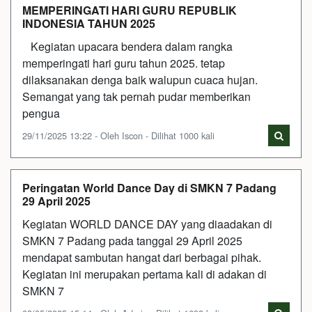
MEMPERINGATI HARI GURU REPUBLIK
INDONESIA TAHUN 2025
Kegiatan upacara bendera dalam rangka
memperingati hari guru tahun 2025. tetap
dilaksanakan denga baik walupun cuaca hujan.
Semangat yang tak pernah pudar memberikan
pengua
29/11/2025 13:22 - Oleh Iscon - Dilihat 1000 kali
Peringatan World Dance Day di SMKN 7 Padang
29 April 2025
Kegiatan WORLD DANCE DAY yang diaadakan di
SMKN 7 Padang pada tanggal 29 April 2025
mendapat sambutan hangat dari berbagai pihak.
Kegiatan ini merupakan pertama kali di adakan di
SMKN 7