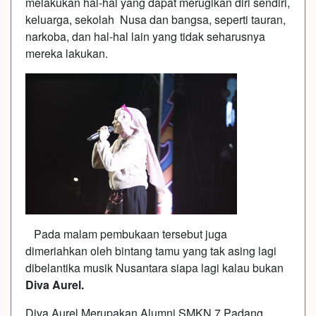
melakukan hal-hal yang dapat merugikan diri sendiri,
keluarga, sekolah Nusa dan bangsa, seperti tauran,
narkoba, dan hal-hal lain yang tidak seharusnya
mereka lakukan.
Pada malam pembukaan tersebut juga
dimeriahkan oleh bintang tamu yang tak asing lagi
dibelantika musik Nusantara siapa lagi kalau bukan
Diva Aurel.
Diva Aurel Merupakan Alumni SMKN 7 Padang