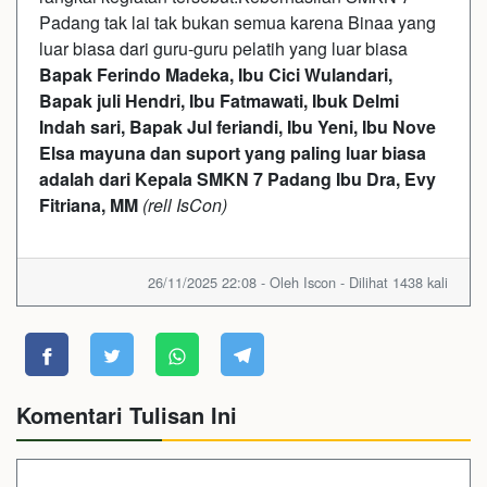
Padang tak lai tak bukan semua karena Binaa yang
luar biasa dari guru-guru pelatih yang luar biasa
Bapak Ferindo Madeka, Ibu Cici Wulandari,
Bapak juli Hendri, Ibu Fatmawati, Ibuk Delmi
Indah sari, Bapak Jul feriandi, Ibu Yeni, Ibu Nove
Elsa mayuna dan suport yang paling luar biasa
adalah dari Kepala SMKN 7 Padang Ibu Dra, Evy
Fitriana, MM
(rell IsCon)
26/11/2025 22:08 - Oleh Iscon - Dilihat 1438 kali
Komentari Tulisan Ini