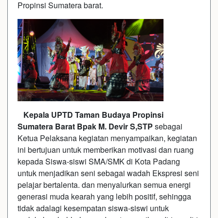
Propinsi Sumatera barat.
Kepala UPTD Taman Budaya Propinsi
Sumatera Barat Bpak M. Devir S,STP
sebagai
Ketua Pelaksana kegiatan menyampaikan, kegiatan
ini bertujuan untuk memberikan motivasi dan ruang
kepada Siswa-siswi SMA/SMK di Kota Padang
untuk menjadikan seni sebagai wadah Ekspresi seni
pelajar bertalenta. dan menyalurkan semua energi
generasi muda kearah yang lebih positif, sehingga
tidak adalagi kesempatan siswa-siswi untuk