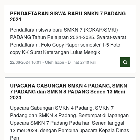
PENDAFTARAN SISWA BARU SMKN 7 PADANG
2024
Pendaftaran siswa baru SMKN 7 (KOKAR/SMKI)
PADANG Tahun Pelajaran 2024-2025. Syarat-syarat
Pendaftaran : Foto Copy Rapor semester 1-5 Foto
copy KK Surat Keterangan Lulus Mengik
22/06/2024 16:01 - Oleh Iscon - Dilihat 2740 kali
UPACARA GABUNGAN SMKN 4 PADANG, SMKN
7 PADANG dan SMKN 8 PADANG Senen 13 Meni
2024
Upacara Gabungan SMKN 4 Padang, SMKN 7
Padang dan SMKN 8 Padang. Bertempat di lapangan
Upacara SMKN 7 Padang Pada hari Senen tanggal
13 mei 2024. dengan Pembina upacara Kepala Dinas
Pen