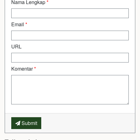
Nama Lengkap
*
Email
*
URL
Komentar
*
Submit