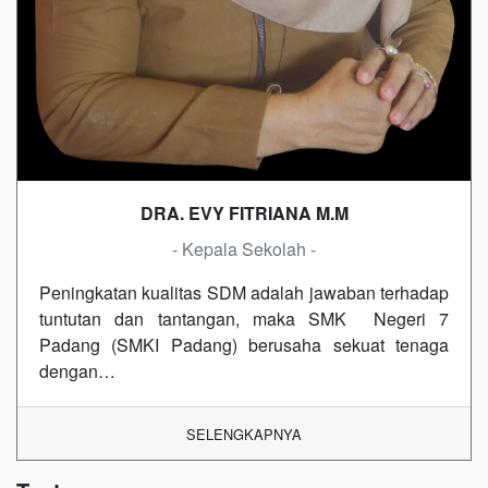
DRA. EVY FITRIANA M.M
- Kepala Sekolah -
Peningkatan kualitas SDM adalah jawaban terhadap
tuntutan dan tantangan, maka SMK Negeri 7
Padang (SMKI Padang) berusaha sekuat tenaga
dengan…
SELENGKAPNYA