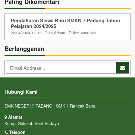
Paling Dikomentari
Pendaftaran Siswa Baru SMKN 7 Padang Tahun
Pelajaran 2024/2025
22/04/2024 12:07 - Oleh Admin - Dilihat 4868 kali
Berlangganan
Hubungi Kami
SMK NEGERI 7 PADANG ⋅ SMK 7 Rancak Bana
Alamat
Komp. Sekolah Seni-Budaya
Telepon